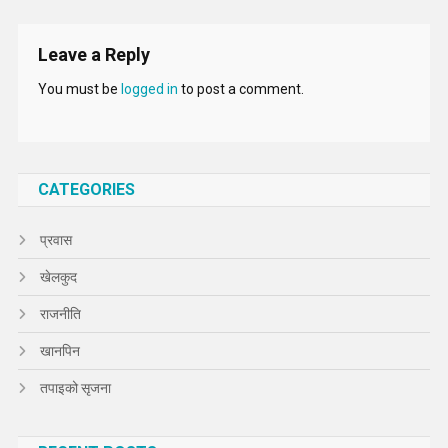
Leave a Reply
You must be
logged in
to post a comment.
CATEGORIES
प्रवास
खेलकुद
राजनीति
खानपिन
तपाइको सृजना