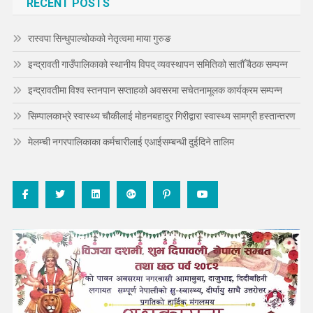
RECENT POSTS
रास्वपा सिन्धुपाल्चोकको नेतृत्वमा माया गुरुङ
इन्द्रावती गाउँपालिकाको स्थानीय विपद् व्यवस्थापन समितिको सातौँ बैठक सम्पन्न
इन्द्रावतीमा विश्व स्तनपान सप्ताहको अवसरमा सचेतनामूलक कार्यक्रम सम्पन्न
सिम्पालकाभ्रे स्वास्थ्य चौकीलाई मोहनबहादुर गिरीद्वारा स्वास्थ्य सामग्री हस्तान्तरण
मेलम्ची नगरपालिकाका कर्मचारीलाई एआईसम्बन्धी दुईदिने तालिम