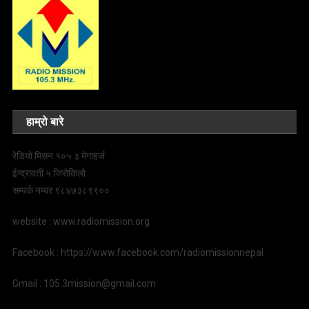
हाम्रो बारे
रेडियो मिसन १०५.३ मेगाहर्ज
ईन्द्रावती ५ जिरोकिलो
सम्पर्क नम्बर ९८४७३८९९००
website : www.radiomission.org
Facebook : https://www.facebook.com/radiomissionnepal
Gmail : 105.3mission@gmail.com