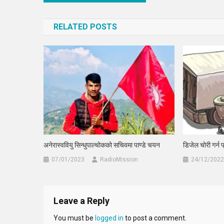
navigation
RELATED POSTS
अनेरास्ववियु सिन्धुपाल्चोकको सचिवमा पाण्डे चयन
डिजेल चोरी गर्न 
07/01/2023
RadioMission
24/12/2022
Leave a Reply
You must be
logged in
to post a comment.