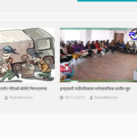
प्रयोग गरिएको बोलेरो नियन्त्रणमा
इन्द्रावती गाउँपालिकामा मनोसामाजिक तालीम सुरु
RadioMission
28/12/2022
RadioMission