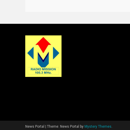
News Portal
|
Theme: News Portal by
Mystery Themes
.