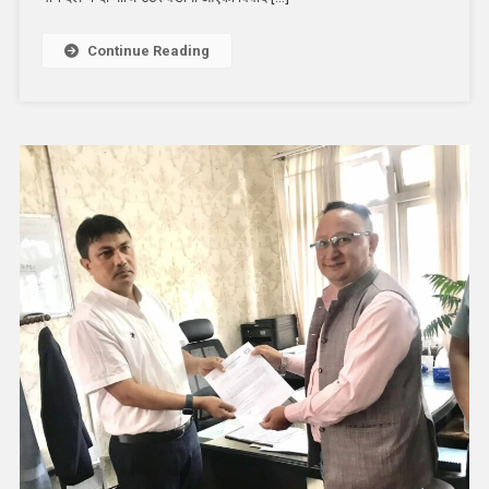
सुरु
Continue Reading