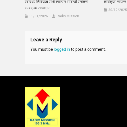
स्वास्थ्य शिविरका साथै क्यान्सर सम्बन्धी सचेतना
कार्यक्रम सम्पन्न
कार्यक्रम सञ्चालन
30/12/2025
11/01/2026
Radio Mission
Leave a Reply
You must be
logged in
to post a comment.