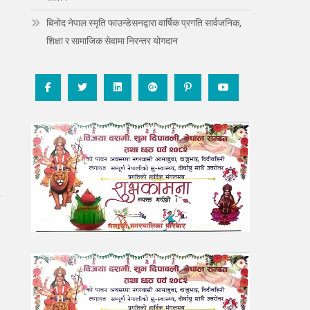
बिनोद नेपाल स्मृति फाउन्डेसनद्वारा वार्षिक प्रगति सार्वजनिक,
शिक्षा र सामाजिक सेवामा निरन्तर योगदान